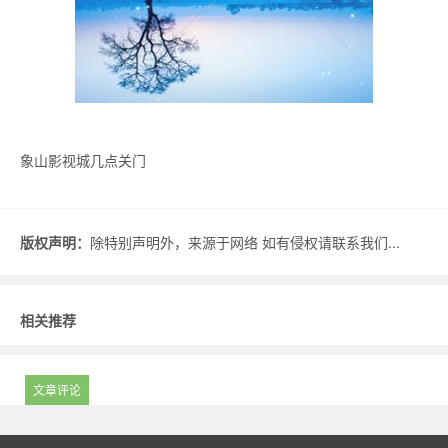
象山影视城几点关门
版权声明：
除特别声明外，来源于网络 如有侵权请联系我们...
相关推荐
文章评论