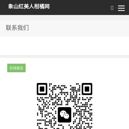
象山红美人柑橘网
联系我们
在线留言