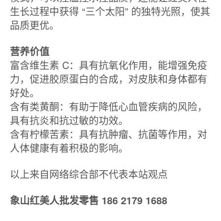
生长过程中获得 “三个太阳” 的独特光照，使其
品质更优。
营养价值
富含维生素 C：具有抗氧化作用，能增强免疫
力，促进胶原蛋白的合成，对皮肤和身体都有
好处。
含有类黄酮：有助于降低心血管疾病的风险，
具有抗炎和抗过敏的功效。
含有柠檬苦素：具有抗肿瘤、抗菌等作用，对
人体健康有着积极的影响。
以上来自网络综合部不代表本站观点
象山红美人批发零售 186 2179 1688