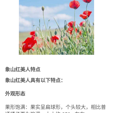
象山红美人特点
象山红美人具有以下特点：
外观形态
果形饱满：果实呈扁球形，个头较大，相比普